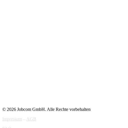
© 2026 Jobcom GmbH. Alle Rechte vorbehalten
Impressum
–
AGB