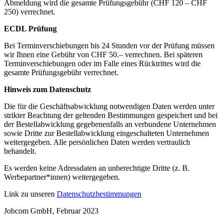
Abmeldung wird die gesamte Prüfungsgebühr (CHF 120 – CHF
250) verrechnet.
ECDL Prüfung
Bei Terminverschiebungen bis 24 Stunden vor der Prüfung müssen
wir Ihnen eine Gebühr von CHF 50.– verrechnen. Bei späteren
Terminverschiebungen oder im Falle eines Rücktrittes wird die
gesamte Prüfungsgebühr verrechnet.
Hinweis zum Datenschutz
Die für die Geschäftsabwicklung notwendigen Daten werden unter
strikter Beachtung der geltenden Bestimmungen gespeichert und bei
der Bestellabwicklung gegebenenfalls an verbundene Unternehmen
sowie Dritte zur Bestellabwicklung eingeschalteten Unternehmen
weitergegeben. Alle persönlichen Daten werden vertraulich
behandelt.
Es werden keine Adressdaten an unberechtigte Dritte (z. B.
Werbepartner*innen) weitergegeben.
Link zu unseren
Datenschutzbestimmungen
Jobcom GmbH, Februar 2023