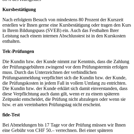
Kursbestätigung
Nach erfolgtem Besuch von mindestens 80 Prozent der Kurszeit
erstellen wir Ihnen gerne eine Kursbestätigung oder tragen den Kurs
in Ihrem Bildungspass (SVEB) ein. Auch das Festhalten Ihrer
Leistung nach einem internen Abschlusstest ist in den Kurskosten
enthalten.
Telc-Prüfungen
Die Kundin bzw. der Kunde nimmt zur Kenntnis, dass die Zahlung
der Prüfungsgebühren zwingend vor dem Prüfungstermin erfolgen
muss. Durch das Unterzeichnen der verbindlichen
Prüfungsanmeldung verpflichtet sich die Kundin bzw. der Kunde,
die Prüfungskosten in jedem Fall in vollem Umfang zu entrichten.
Die Kundin bzw. der Kunde erklärt sich damit einverstanden, dass
diese Verpflichtung auch dann gilt, wenn er zu einem späteren
Zeitpunkt entscheidet, die Prüfung nicht abzulegen oder wenn sie
bzw. er am vereinbarten Prüfungstag nicht erscheint.
fide-Test
Bei Abmeldungen bis 17 Tage vor der Prüfung müssen wir Ihnen
eine Gebühr von CHF 50.– verrechnen. Bei einer späteren