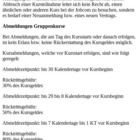
Abbruch einer Kursteilnahme leitet sich kein Recht ab, einen
ähnlichen oder anderen Kurs bei der Jobcom zu besuchen, sondern
es bedarf einer Neuanmeldung bzw. eines neuen Vertrags.
Abmeldungen Gruppenkurse
Bei Abmeldungen, die am Tag des Kursstarts oder danach erfolgen,
ist kein Erlass bzw. keine Rückerstattung des Kursgeldes möglich.
Kursabmeldungen, welche vor Kursstart erfolgen, sind wie folgt
geregelt:
Abmeldezeitpunkt: bis 30 Kalendertage vor Kursbeginn
Rücktrittsgebühr:
30% des Kursgeldes
Abmeldezeitpunkt: bis 29 bis 8 Kalendertage vor Kursbeginn
Rücktrittsgebühr:
50% des Kursgeldes
Abmeldezeitpunkt: bis 7 Kalendertage bis 1 KT vor Kursbeginn
Rücktrittsgebühr:
80% des Kursgeldes