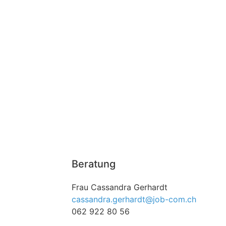
Beratung
Frau Cassandra Gerhardt
cassandra.gerhardt@job-com.ch
062 922 80 56