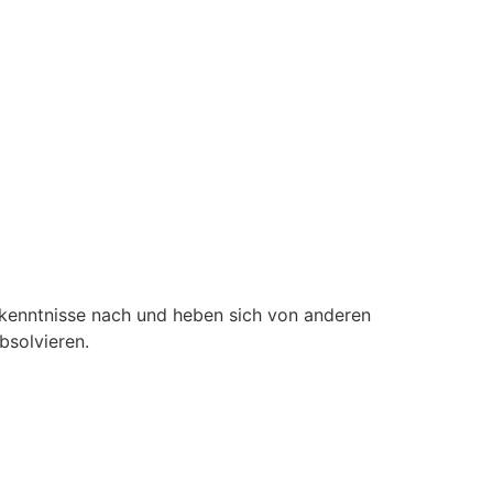
erkenntnisse nach und heben sich von anderen
bsolvieren.