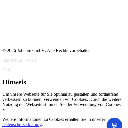
© 2026 Jobcom GmbH. Alle Rechte vorbehalten
Impressum
–
AGB
FAQ
Hinweis
Um unsere Webseite für Sie optimal zu gestalten und fortlaufend
verbessern zu können, verwenden wir Cookies. Durch die weitere
Nutzung der Webseite stimmen Sie der Verwendung von Cookies
zu.
Weitere Informationen zu Cookies erhalten Sie in unserer
💬
Datenschutzerklärung
.