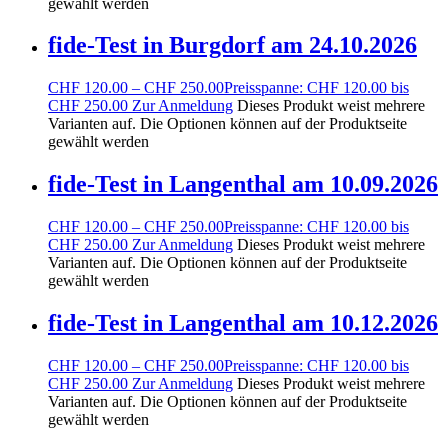
gewählt werden
fide-Test in Burgdorf am 24.10.2026
CHF
120.00
–
CHF
250.00
Preisspanne: CHF 120.00 bis
CHF 250.00
Zur Anmeldung
Dieses Produkt weist mehrere
Varianten auf. Die Optionen können auf der Produktseite
gewählt werden
fide-Test in Langenthal am 10.09.2026
CHF
120.00
–
CHF
250.00
Preisspanne: CHF 120.00 bis
CHF 250.00
Zur Anmeldung
Dieses Produkt weist mehrere
Varianten auf. Die Optionen können auf der Produktseite
gewählt werden
fide-Test in Langenthal am 10.12.2026
CHF
120.00
–
CHF
250.00
Preisspanne: CHF 120.00 bis
CHF 250.00
Zur Anmeldung
Dieses Produkt weist mehrere
Varianten auf. Die Optionen können auf der Produktseite
gewählt werden