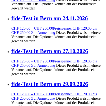
Varianten auf. Die Optionen können auf der Produktseite
gewählt werden
fide-Test in Bern am 24.11.2026
CHF
120.00
–
CHF
250.00
Preisspanne: CHF 120.00 bis
CHF 250.00
Zur Anmeldung
Dieses Produkt weist mehrere
Varianten auf. Die Optionen können auf der Produktseite
gewählt werden
fide-Test in Bern am 27.10.2026
CHF
120.00
–
CHF
250.00
Preisspanne: CHF 120.00 bis
CHF 250.00
Zur Anmeldung
Dieses Produkt weist mehrere
Varianten auf. Die Optionen können auf der Produktseite
gewählt werden
fide-Test in Bern am 29.09.2026
CHF
120.00
–
CHF
250.00
Preisspanne: CHF 120.00 bis
CHF 250.00
Zur Anmeldung
Dieses Produkt weist mehrere
Varianten auf. Die Optionen können auf der Produktseite