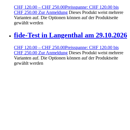
CHF
120.00
–
CHF
250.00
Preisspanne: CHF 120.00 bis
CHF 250.00
Zur Anmeldung
Dieses Produkt weist mehrere
Varianten auf. Die Optionen können auf der Produktseite
gewählt werden
fide-Test in Langenthal am 29.10.2026
CHF
120.00
–
CHF
250.00
Preisspanne: CHF 120.00 bis
CHF 250.00
Zur Anmeldung
Dieses Produkt weist mehrere
Varianten auf. Die Optionen können auf der Produktseite
gewählt werden