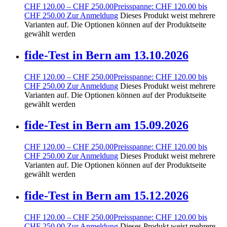
CHF
120.00
–
CHF
250.00
Preisspanne: CHF 120.00 bis
CHF 250.00
Zur Anmeldung
Dieses Produkt weist mehrere
Varianten auf. Die Optionen können auf der Produktseite
gewählt werden
fide-Test in Bern am 13.10.2026
CHF
120.00
–
CHF
250.00
Preisspanne: CHF 120.00 bis
CHF 250.00
Zur Anmeldung
Dieses Produkt weist mehrere
Varianten auf. Die Optionen können auf der Produktseite
gewählt werden
fide-Test in Bern am 15.09.2026
CHF
120.00
–
CHF
250.00
Preisspanne: CHF 120.00 bis
CHF 250.00
Zur Anmeldung
Dieses Produkt weist mehrere
Varianten auf. Die Optionen können auf der Produktseite
gewählt werden
fide-Test in Bern am 15.12.2026
CHF
120.00
–
CHF
250.00
Preisspanne: CHF 120.00 bis
CHF 250.00
Zur Anmeldung
Dieses Produkt weist mehrere