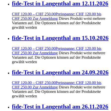
fide-Test in Langenthal am 12.11.2026
CHF
120.00
–
CHF
250.00
Preisspanne: CHF 120.00 bis
CHF 250.00
Zur Anmeldung
Dieses Produkt weist mehrere
Varianten auf. Die Optionen können auf der Produktseite
gewählt werden
fide-Test in Langenthal am 15.10.2026
CHF
120.00
–
CHF
250.00
Preisspanne: CHF 120.00 bis
CHF 250.00
Zur Anmeldung
Dieses Produkt weist mehrere
Varianten auf. Die Optionen können auf der Produktseite
gewählt werden
fide-Test in Langenthal am 24.09.2026
CHF
120.00
–
CHF
250.00
Preisspanne: CHF 120.00 bis
CHF 250.00
Zur Anmeldung
Dieses Produkt weist mehrere
Varianten auf. Die Optionen können auf der Produktseite
gewählt werden
fide-Test in Langenthal am 26.11.2026