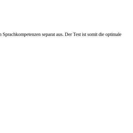
n Sprachkompetenzen separat aus. Der Test ist somit die optimale