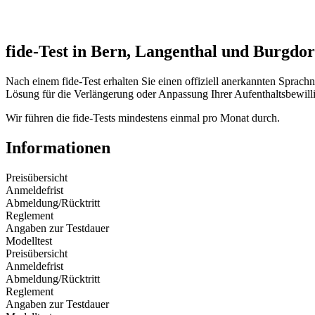
fide-Test in Bern, Langenthal und Burgdor
Nach einem fide-Test erhalten Sie einen offiziell anerkannten Sprach
Lösung für die Verlängerung oder Anpassung Ihrer Aufenthaltsbewill
Wir führen die fide-Tests mindestens einmal pro Monat durch.
Informationen
Preisübersicht
Anmeldefrist
Abmeldung/Rücktritt
Reglement
Angaben zur Testdauer
Modelltest
Preisübersicht
Anmeldefrist
Abmeldung/Rücktritt
Reglement
Angaben zur Testdauer