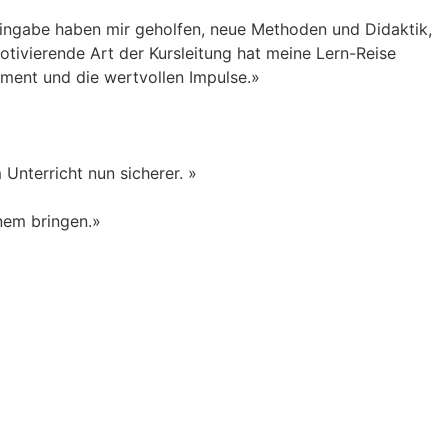
Hingabe haben mir geholfen, neue Methoden und Didaktik,
otivierende Art der Kursleitung hat meine Lern-Reise
ement und die wertvollen Impulse.»
Unterricht nun sicherer. »
inem bringen.»