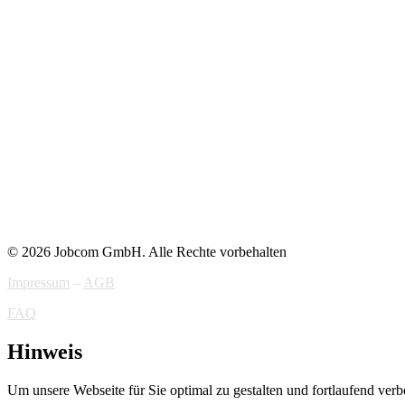
© 2026 Jobcom GmbH. Alle Rechte vorbehalten
Impressum
–
AGB
FAQ
Hinweis
Um unsere Webseite für Sie optimal zu gestalten und fortlaufend v