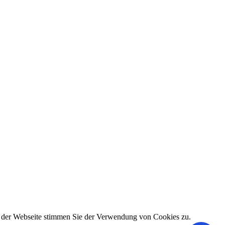
g der Webseite stimmen Sie der Verwendung von Cookies zu.