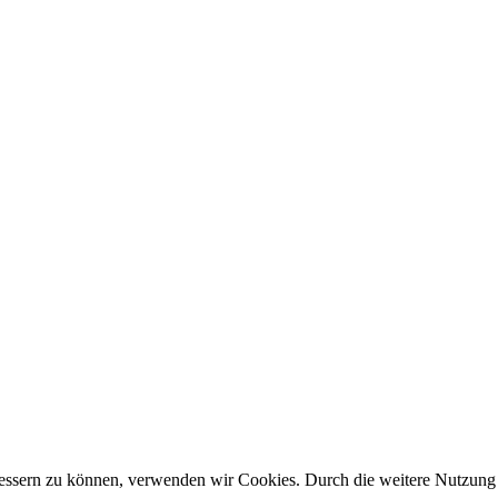
erbessern zu können, verwenden wir Cookies. Durch die weitere Nutzun