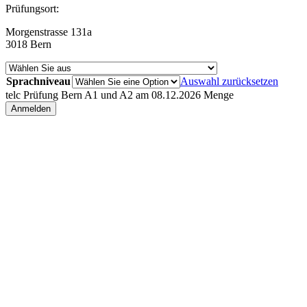
Prüfungsort:
Morgenstrasse 131a
3018 Bern
Sprachniveau
Auswahl zurücksetzen
telc Prüfung Bern A1 und A2 am 08.12.2026 Menge
Anmelden