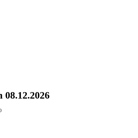
 08.12.2026
0