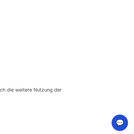
rch die weitere Nutzung der
💬