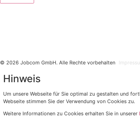
© 2026 Jobcom GmbH. Alle Rechte vorbehalten
Impress
Hinweis
Um unsere Webseite für Sie optimal zu gestalten und for
Webseite stimmen Sie der Verwendung von Cookies zu.
Weitere Informationen zu Cookies erhalten Sie in unserer