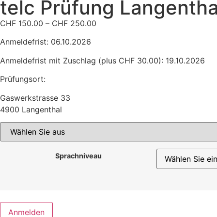
telc Prüfung Langentha
CHF
150.00
–
CHF
250.00
Anmeldefrist: 06.10.2026
Anmeldefrist mit Zuschlag (plus CHF 30.00): 19.10.2026
Prüfungsort:
Gaswerkstrasse 33
4900 Langenthal
Sprachniveau
Anmelden