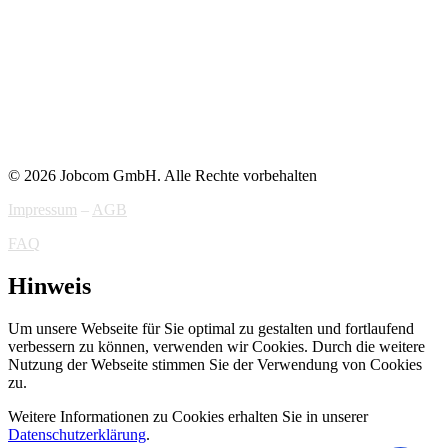
© 2026 Jobcom GmbH. Alle Rechte vorbehalten
Impressum
–
AGB
FAQ
Hinweis
Um unsere Webseite für Sie optimal zu gestalten und fortlaufend
verbessern zu können, verwenden wir Cookies. Durch die weitere
Nutzung der Webseite stimmen Sie der Verwendung von Cookies
zu.
Weitere Informationen zu Cookies erhalten Sie in unserer
Datenschutzerklärung
.