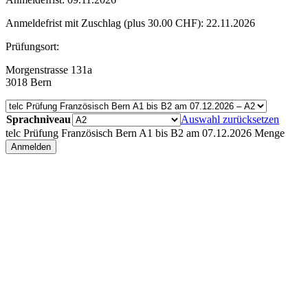
Anmeldefrist mit Zuschlag (plus 30.00 CHF): 22.11.2026
Prüfungsort:
Morgenstrasse 131a
3018 Bern
Sprachniveau
Auswahl zurücksetzen
telc Prüfung Französisch Bern A1 bis B2 am 07.12.2026 Menge
Anmelden